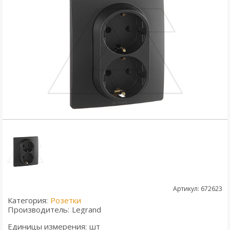
Артикул: 672623
Категория:
Розетки
Производитель:
Legrand
Единицы измерения:
шт