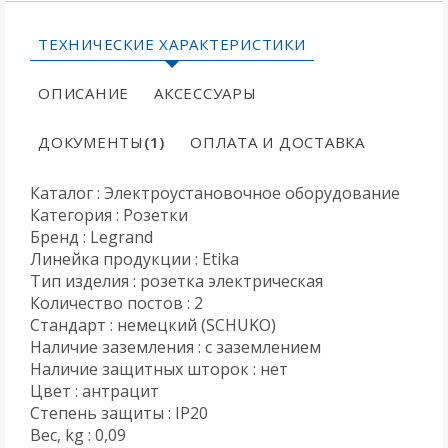
ТЕХНИЧЕСКИЕ ХАРАКТЕРИСТИКИ
ОПИСАНИЕ
АКСЕССУАРЫ
ДОКУМЕНТЫ
(1)
ОПЛАТА И ДОСТАВКА
Каталог : Электроустановочное оборудование
Категория : Розетки
Бренд : Legrand
Линейка продукции : Etika
Тип изделия : розетка электрическая
Количество постов : 2
Стандарт : немецкий (SCHUKO)
Наличие заземления : с заземлением
Наличие защитных шторок : нет
Цвет : антрацит
Степень защиты : IP20
Вес, kg : 0,09