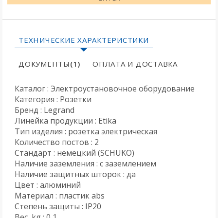
ТЕХНИЧЕСКИЕ ХАРАКТЕРИСТИКИ
ДОКУМЕНТЫ
(1)
ОПЛАТА И ДОСТАВКА
Каталог : Электроустановочное оборудование
Категория : Розетки
Бренд : Legrand
Линейка продукции : Etika
Тип изделия : розетка электрическая
Количество постов : 2
Стандарт : немецкий (SCHUKO)
Наличие заземления : с заземлением
Наличие защитных шторок : да
Цвет : алюминий
Материал : пластик abs
Степень защиты : IP20
Вес, kg : 0,1