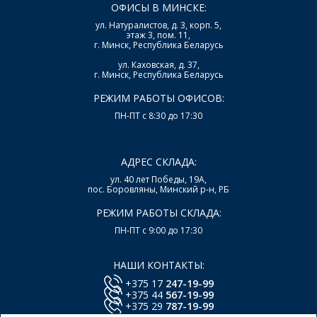
ОФИСЫ В МИНСКЕ:
ул. Натуралистов, д. 3, корп. 5,
этаж 3, пом. 11,
г. Минск, Республика Беларусь
ул. Каховская, д. 37,
г. Минск, Республика Беларусь
РЕЖИМ РАБОТЫ ОФИСОВ:
ПН-ПТ с 8:30 до 17:30
АДРЕС СКЛАДА:
ул. 40 лет Победы, 19А,
пос. Боровляны, Минский р-н, РБ
РЕЖИМ РАБОТЫ СКЛАДА:
ПН-ПТ с 9:00 до 17:30
НАШИ КОНТАКТЫ:
+375 17
247-19-99
+375 44
567-19-99
+375 29
787-19-99