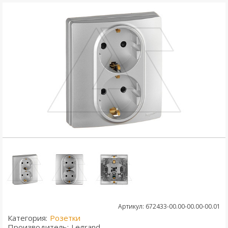
Артикул: 672433-00.00-00.00-00.01
Категория:
Розетки
Производитель:
Legrand