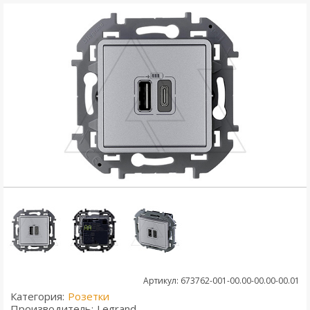
Артикул: 673762-001-00.00-00.00-00.01
Категория:
Розетки
Производитель:
Legrand