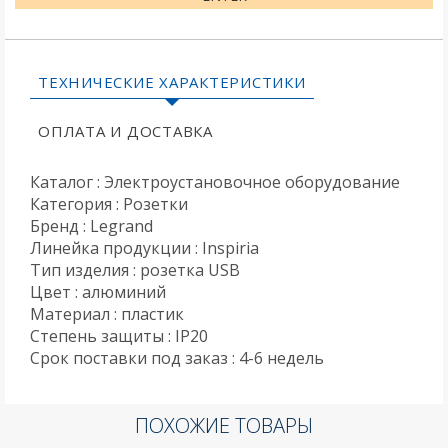
ТЕХНИЧЕСКИЕ ХАРАКТЕРИСТИКИ
ОПЛАТА И ДОСТАВКА
Каталог : Электроустановочное оборудование
Категория : Розетки
Бренд : Legrand
Линейка продукции : Inspiria
Тип изделия : розетка USB
Цвет : алюминий
Материал : пластик
Степень защиты : IP20
Срок поставки под заказ : 4-6 недель
ПОХОЖИЕ ТОВАРЫ