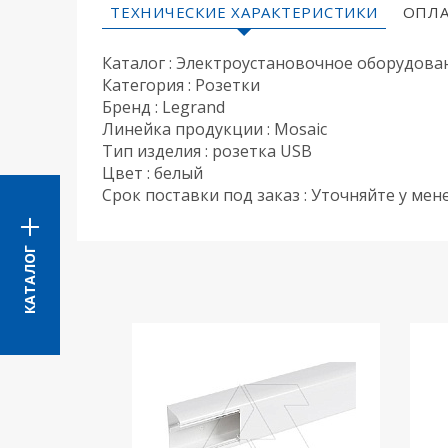
ТЕХНИЧЕСКИЕ ХАРАКТЕРИСТИКИ
ОПЛА
Каталог : Электроустановочное оборудова
Категория : Розетки
Бренд : Legrand
Линейка продукции : Mosaic
Тип изделия : розетка USB
Цвет : белый
Срок поставки под заказ : Уточняйте у ме
КАТАЛОГ