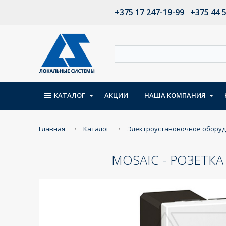
+375 17 247-19-99
+375 44 
КАТАЛОГ
АКЦИИ
НАША КОМПАНИЯ
Главная
Каталог
Электроустановочное обору
MOSAIC - РОЗЕТКА 