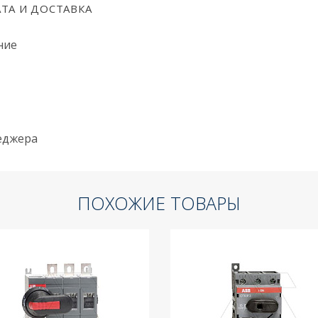
ТА И ДОСТАВКА
ние
неджера
ПОХОЖИЕ ТОВАРЫ