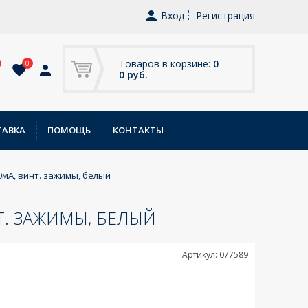
Вход
Регистрация
Товаров в корзине:
0
0
0 руб.
ТАВКА
ПОМОЩЬ
КОНТАКТЫ
500мA, винт. зажимы, белый
ИНТ. ЗАЖИМЫ, БЕЛЫЙ
Артикул: 077589