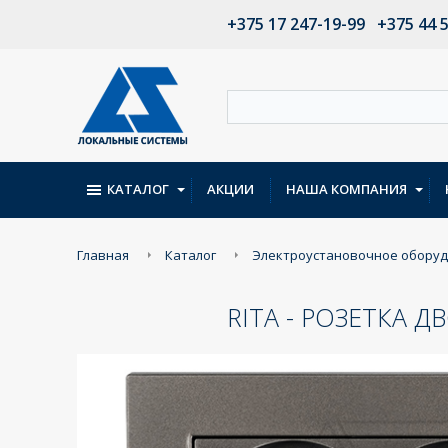
+375 17 247-19-99
+375 44 
КАТАЛОГ
АКЦИИ
НАША КОМПАНИЯ
Главная
Каталог
Электроустановочное обору
RITA - РОЗЕТКА 