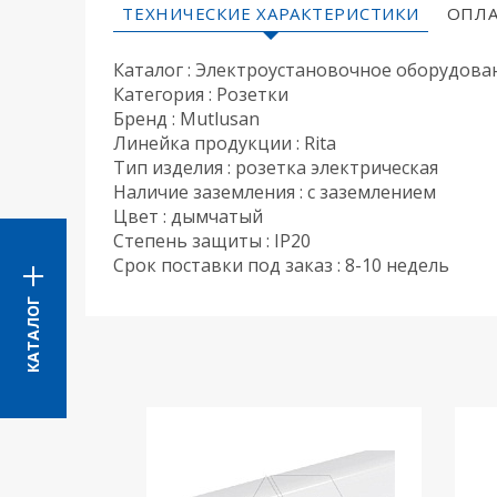
ТЕХНИЧЕСКИЕ ХАРАКТЕРИСТИКИ
ОПЛА
Каталог : Электроустановочное оборудова
Категория : Розетки
Бренд : Mutlusan
Линейка продукции : Rita
Тип изделия : розетка электрическая
Наличие заземления : с заземлением
Цвет : дымчатый
Степень защиты : IP20
Срок поставки под заказ : 8-10 недель
КАТАЛОГ