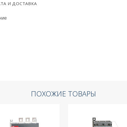
ТА И ДОСТАВКА
ние
ПОХОЖИЕ ТОВАРЫ