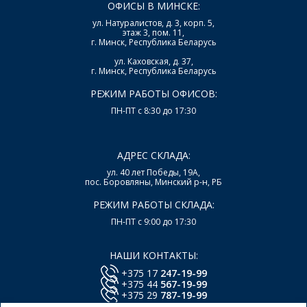
ОФИСЫ В МИНСКЕ:
ул. Натуралистов, д. 3, корп. 5,
этаж 3, пом. 11,
г. Минск, Республика Беларусь
ул. Каховская, д. 37,
г. Минск, Республика Беларусь
РЕЖИМ РАБОТЫ ОФИСОВ:
ПН-ПТ с 8:30 до 17:30
АДРЕС СКЛАДА:
ул. 40 лет Победы, 19А,
пос. Боровляны, Минский р-н, РБ
РЕЖИМ РАБОТЫ СКЛАДА:
ПН-ПТ с 9:00 до 17:30
НАШИ КОНТАКТЫ:
+375 17
247-19-99
+375 44
567-19-99
+375 29
787-19-99