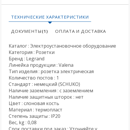
ТЕХНИЧЕСКИЕ ХАРАКТЕРИСТИКИ
ДОКУМЕНТЫ
(1)
ОПЛАТА И ДОСТАВКА
Каталог : Электроустановочное оборудование
Категория : Розетки
Бренд : Legrand
Линейка продукции : Valena
Тип изделия : розетка электрическая
Количество постов : 1
Стандарт : немецкий (SCHUKO)
Наличие заземления : с заземлением
Наличие защитных шторок : нет
Цвет : слоновая кость
Материал : термопласт
Степень защиты : IP20
Вес, kg : 0,08
Срок поставки под заказ : Уточняйте у