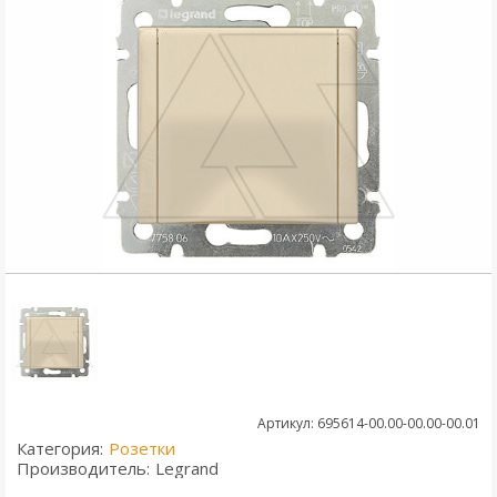
Артикул: 695614-00.00-00.00-00.01
Категория:
Розетки
Производитель:
Legrand