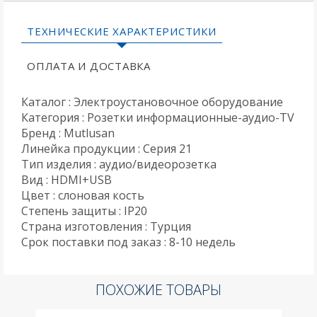
ТЕХНИЧЕСКИЕ ХАРАКТЕРИСТИКИ
ОПЛАТА И ДОСТАВКА
Каталог : Электроустановочное оборудование
Категория : Розетки информационные-аудио-TV
Бренд : Mutlusan
Линейка продукции : Серия 21
Тип изделия : аудио/видеорозетка
Вид : HDMI+USB
Цвет : слоновая кость
Степень защиты : IP20
Страна изготовления : Турция
Срок поставки под заказ : 8-10 недель
ПОХОЖИЕ ТОВАРЫ