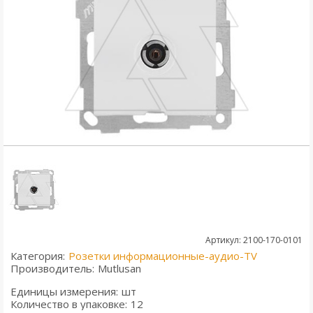
Артикул: 2100-170-0101
Категория:
Розетки информационные-аудио-TV
Производитель:
Mutlusan
Единицы измерения:
шт
Количество в упаковке:
12