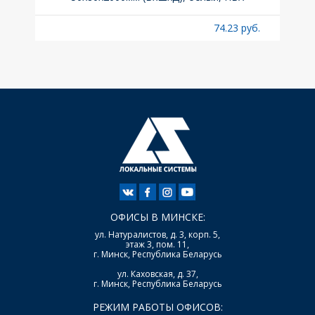
б.
74.23 руб.
ОФИСЫ В МИНСКЕ:
ул. Натуралистов, д. 3, корп. 5,
этаж 3, пом. 11,
г. Минск, Республика Беларусь
ул. Каховская, д. 37,
г. Минск, Республика Беларусь
РЕЖИМ РАБОТЫ ОФИСОВ: