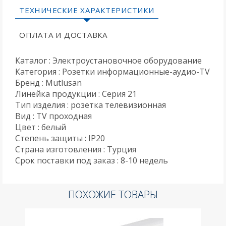
ТЕХНИЧЕСКИЕ ХАРАКТЕРИСТИКИ
ОПЛАТА И ДОСТАВКА
Каталог : Электроустановочное оборудование
Категория : Розетки информационные-аудио-TV
Бренд : Mutlusan
Линейка продукции : Серия 21
Тип изделия : розетка телевизионная
Вид : TV проходная
Цвет : белый
Степень защиты : IP20
Страна изготовления : Турция
Срок поставки под заказ : 8-10 недель
ПОХОЖИЕ ТОВАРЫ