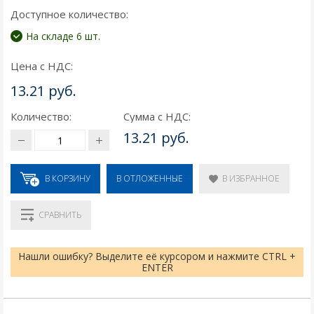
Доступное количество:
На складе 6 шт.
Цена с НДС:
13.21 руб.
Количество:
Сумма с НДС:
13.21 руб.
В КОРЗИНУ
В ИЗБРАННОЕ
В ОТЛОЖЕННЫЕ
СРАВНИТЬ
Нашли ошибку? Выделите её курсором и нажмите CTRL +
ENTER