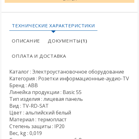
ТЕХНИЧЕСКИЕ ХАРАКТЕРИСТИКИ
ОПИСАНИЕ
ДОКУМЕНТЫ
(1)
ОПЛАТА И ДОСТАВКА
Каталог : Электроустановочное оборудование
Категория : Розетки информационные-аудио-TV
Бренд : ABB
Линейка продукции : Basic 55
Тип изделия : лицевая панель
Вид : TV-RD-SAT
Цвет : альпийский белый
Материал : термопласт
Степень защиты : IP20
Вес, kg : 0,019