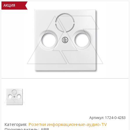
АКЦИЯ
Артикул: 1724-0-4283
Категория:
Розетки информационные-аудио-TV
Производитель:
ABB