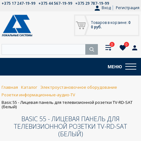
+375 17 247-19-99
+375 44 567-19-99
+375 29 787-19-99
Вход
Регистрация
Товаров в корзине:
0
0 руб.
0
0
МЕНЮ
Главная
Каталог
Электроустановочное оборудование
Розетки информационные-аудио-TV
Basic 55 - Лицевая панель для телевизионной розетки TV-RD-SAT
(белый)
BASIC 55 - ЛИЦЕВАЯ ПАНЕЛЬ ДЛЯ
ТЕЛЕВИЗИОННОЙ РОЗЕТКИ TV-RD-SAT
(БЕЛЫЙ)