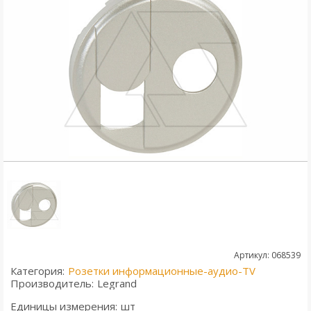
Артикул: 068539
Категория:
Розетки информационные-аудио-TV
Производитель:
Legrand
Единицы измерения:
шт