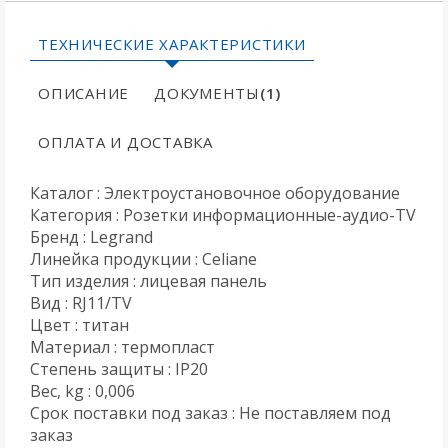
ТЕХНИЧЕСКИЕ ХАРАКТЕРИСТИКИ
ОПИСАНИЕ
ДОКУМЕНТЫ
(1)
ОПЛАТА И ДОСТАВКА
Каталог : Электроустановочное оборудование
Категория : Розетки информационные-аудио-TV
Бренд : Legrand
Линейка продукции : Celiane
Тип изделия : лицевая панель
Вид : RJ11/TV
Цвет : титан
Материал : термопласт
Степень защиты : IP20
Вес, kg : 0,006
Срок поставки под заказ : Не поставляем под
заказ