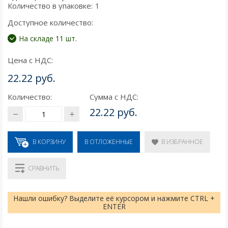
Количество в упаковке:
1
Доступное количество:
На складе 11 шт.
Цена с НДС:
22.22 руб.
Количество:
Сумма с НДС:
22.22 руб.
В КОРЗИНУ
В ИЗБРАННОЕ
В ОТЛОЖЕННЫЕ
СРАВНИТЬ
Нашли ошибку? Выделите её курсором и нажмите CTRL +
ENTER