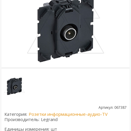
Артикул: 067387
Категория:
Розетки информационные-аудио-TV
Производитель:
Legrand
Единицы измерения:
шт