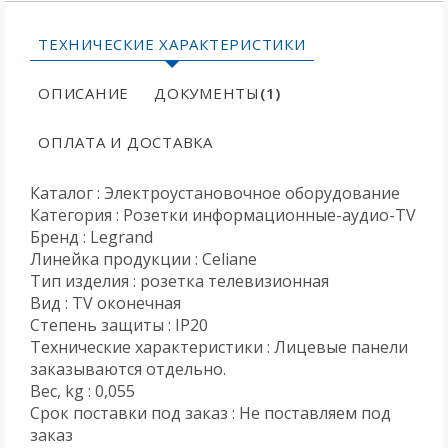
ТЕХНИЧЕСКИЕ ХАРАКТЕРИСТИКИ
ОПИСАНИЕ
ДОКУМЕНТЫ
(1)
ОПЛАТА И ДОСТАВКА
Каталог : Электроустановочное оборудование
Категория : Розетки информационные-аудио-TV
Бренд : Legrand
Линейка продукции : Celiane
Тип изделия : розетка телевизионная
Вид : TV оконечная
Степень защиты : IP20
Технические характеристики : Лицевые панели
заказываются отдельно.
Вес, kg : 0,055
Срок поставки под заказ : Не поставляем под
заказ