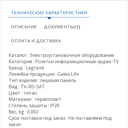
ТЕХНИЧЕСКИЕ ХАРАКТЕРИСТИКИ
ОПИСАНИЕ
ДОКУМЕНТЫ
(1)
ОПЛАТА И ДОСТАВКА
Каталог : Электроустановочное оборудование
Категория : Розетки информационные-аудио-TV
Бренд : Legrand
Линейка продукции : Galea Life
Тип изделия : лицевая панель
Вид : TV-RD-SAT
Цвет : титан
Материал : термопласт
Степень защиты : IP20
Вес, kg : 0,002
Срок поставки под заказ : Не поставляем под
заказ