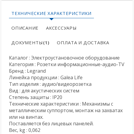
ТЕХНИЧЕСКИЕ ХАРАКТЕРИСТИКИ
ОПИСАНИЕ
АКСЕССУАРЫ
ДОКУМЕНТЫ
(1)
ОПЛАТА И ДОСТАВКА
Каталог : Электроустановочное оборудование
Категория : Розетки информационные-аудио-TV
Бренд : Legrand
Линейка продукции : Galea Life
Тип изделия : аудио/видеорозетка
Вид : для акустических систем
Степень защиты : IP20
Технические характеристики : Механизмы с
металлическим суппортом, монтаж на захватах
или на винтах.
Поставляется без лицевых панелей.
Вес, kg : 0,062