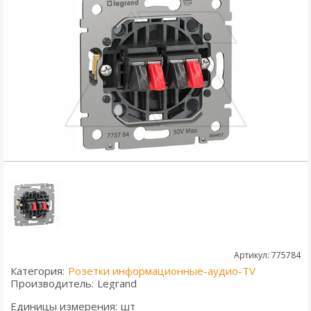
Артикул: 775784
Категория:
Розетки информационные-аудио-TV
Производитель:
Legrand
Единицы измерения:
шт