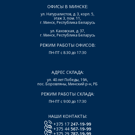
ОФИСЫ В МИНСКЕ:
ул. Натуралистов, д. 3, корп. 5,
этаж 3, пом. 11,
г. Минск, Республика Беларусь
ул. Каховская, д. 37,
г. Минск, Республика Беларусь
РЕЖИМ РАБОТЫ ОФИСОВ:
ПН-ПТ с 8:30 до 17:30
АДРЕС СКЛАДА:
ул. 40 лет Победы, 19А,
пос. Боровляны, Минский р-н, РБ
РЕЖИМ РАБОТЫ СКЛАДА:
ПН-ПТ с 9:00 до 17:30
НАШИ КОНТАКТЫ:
+375 17
247-19-99
+375 44
567-19-99
+375 29
787-19-99