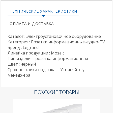
ТЕХНИЧЕСКИЕ ХАРАКТЕРИСТИКИ
ОПЛАТА И ДОСТАВКА
Каталог : Электроустановочное оборудование
Категория : Розетки информационные-аудио-TV
Бренд : Legrand
Линейка продукции : Mosaic
Тип изделия : розетка информационная
Цвет : черный
Срок поставки под заказ : Уточняйте у
менеджера
ПОХОЖИЕ ТОВАРЫ