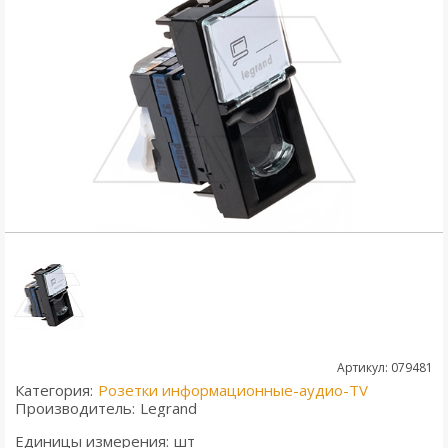
Артикул: 079481
Категория:
Розетки информационные-аудио-TV
Производитель:
Legrand
Единицы измерения:
шт