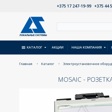
+375 17 247-19-99
+375 44 
КАТАЛОГ
АКЦИИ
НАША КОМПАНИЯ
Главная
Каталог
Электроустановочное обору
MOSAIC - РОЗЕТК