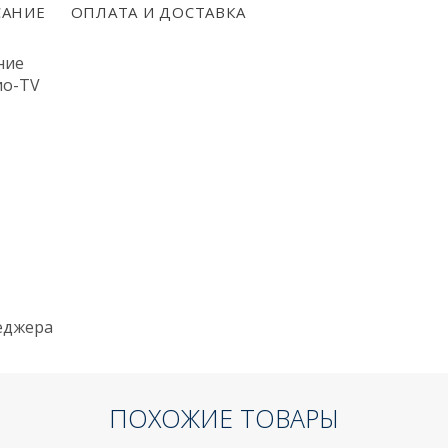
АНИЕ
ОПЛАТА И ДОСТАВКА
ние
ио-TV
неджера
ПОХОЖИЕ ТОВАРЫ