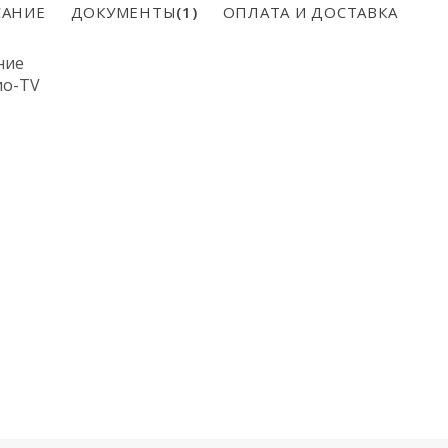
АНИЕ
ДОКУМЕНТЫ
(1)
ОПЛАТА И ДОСТАВКА
ние
ио-TV