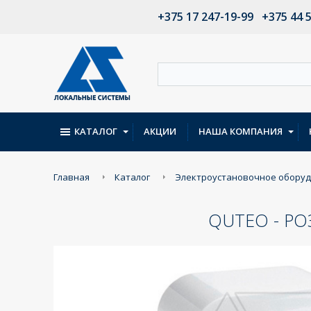
+375 17 247-19-99
+375 44 
КАТАЛОГ
АКЦИИ
НАША КОМПАНИЯ
Главная
Каталог
Электроустановочное обору
QUTEO - РО