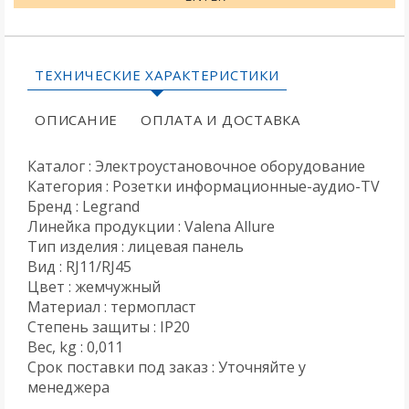
ТЕХНИЧЕСКИЕ ХАРАКТЕРИСТИКИ
ОПИСАНИЕ
ОПЛАТА И ДОСТАВКА
Каталог : Электроустановочное оборудование
Категория : Розетки информационные-аудио-TV
Бренд : Legrand
Линейка продукции : Valena Allure
Тип изделия : лицевая панель
Вид : RJ11/RJ45
Цвет : жемчужный
Материал : термопласт
Степень защиты : IP20
Вес, kg : 0,011
Срок поставки под заказ : Уточняйте у
менеджера