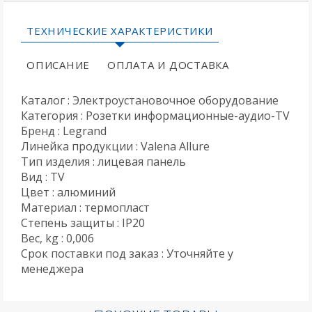
ТЕХНИЧЕСКИЕ ХАРАКТЕРИСТИКИ
ОПИСАНИЕ
ОПЛАТА И ДОСТАВКА
Каталог : Электроустановочное оборудование
Категория : Розетки информационные-аудио-TV
Бренд : Legrand
Линейка продукции : Valena Allure
Тип изделия : лицевая панель
Вид : TV
Цвет : алюминий
Материал : термопласт
Степень защиты : IP20
Вес, kg : 0,006
Срок поставки под заказ : Уточняйте у
менеджера