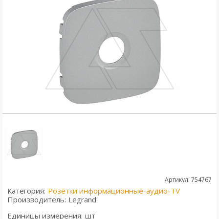
Артикул: 754767
Категория:
Розетки информационные-аудио-TV
Производитель:
Legrand
Единицы измерения:
шт