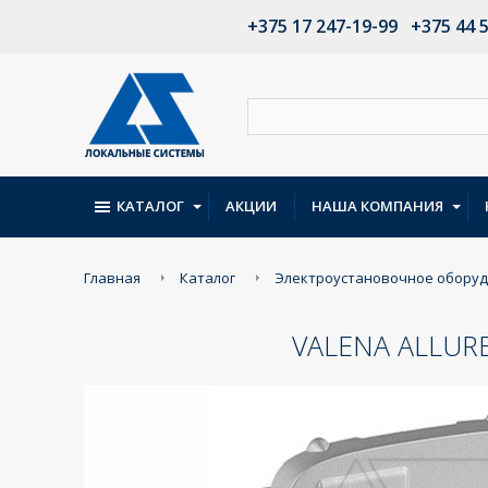
+375 17 247-19-99
+375 44 
КАТАЛОГ
АКЦИИ
НАША КОМПАНИЯ
Главная
Каталог
Электроустановочное обору
VALENA ALLUR