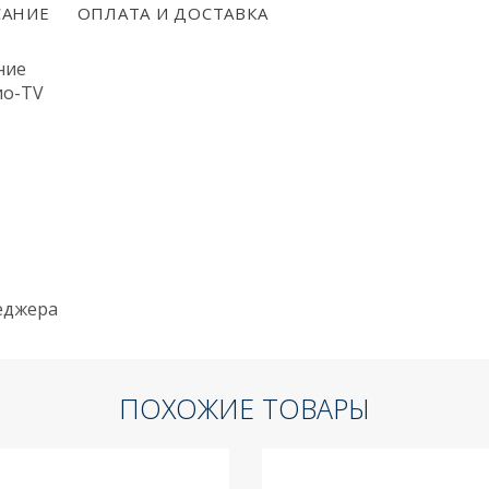
АНИЕ
ОПЛАТА И ДОСТАВКА
ние
ио-TV
неджера
ПОХОЖИЕ ТОВАРЫ