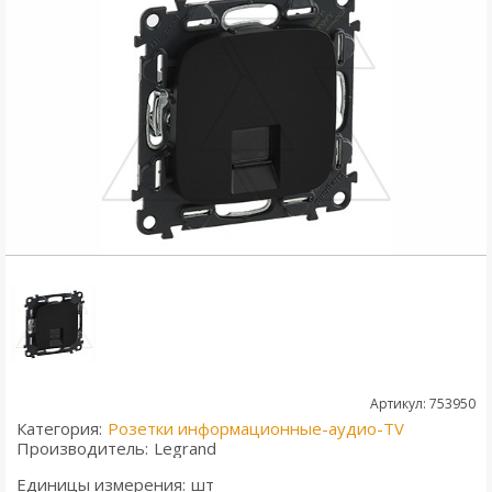
Артикул: 753950
Категория:
Розетки информационные-аудио-TV
Производитель:
Legrand
Единицы измерения:
шт