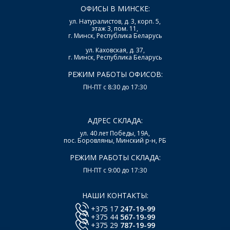
ОФИСЫ В МИНСКЕ:
ул. Натуралистов, д. 3, корп. 5,
этаж 3, пом. 11,
г. Минск, Республика Беларусь
ул. Каховская, д. 37,
г. Минск, Республика Беларусь
РЕЖИМ РАБОТЫ ОФИСОВ:
ПН-ПТ с 8:30 до 17:30
АДРЕС СКЛАДА:
ул. 40 лет Победы, 19А,
пос. Боровляны, Минский р-н, РБ
РЕЖИМ РАБОТЫ СКЛАДА:
ПН-ПТ с 9:00 до 17:30
НАШИ КОНТАКТЫ:
+375 17
247-19-99
+375 44
567-19-99
+375 29
787-19-99