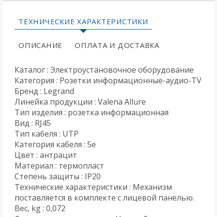
ТЕХНИЧЕСКИЕ ХАРАКТЕРИСТИКИ
ОПИСАНИЕ
ОПЛАТА И ДОСТАВКА
Каталог : Электроустановочное оборудование
Категория : Розетки информационные-аудио-TV
Бренд : Legrand
Линейка продукции : Valena Allure
Тип изделия : розетка информационная
Вид : RJ45
Тип кабеля : UTP
Категория кабеля : 5e
Цвет : антрацит
Материал : термопласт
Степень защиты : IP20
Технические характеристики : Механизм
поставляется в комплекте с лицевой панелью.
Вес, kg : 0,072