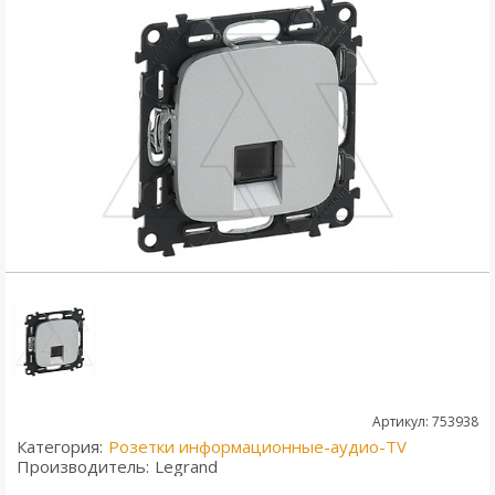
Артикул: 753938
Категория:
Розетки информационные-аудио-TV
Производитель:
Legrand