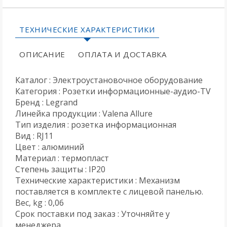
ТЕХНИЧЕСКИЕ ХАРАКТЕРИСТИКИ
ОПИСАНИЕ
ОПЛАТА И ДОСТАВКА
Каталог : Электроустановочное оборудование
Категория : Розетки информационные-аудио-TV
Бренд : Legrand
Линейка продукции : Valena Allure
Тип изделия : розетка информационная
Вид : RJ11
Цвет : алюминий
Материал : термопласт
Степень защиты : IP20
Технические характеристики : Механизм
поставляется в комплекте с лицевой панелью.
Вес, kg : 0,06
Срок поставки под заказ : Уточняйте у
менеджера