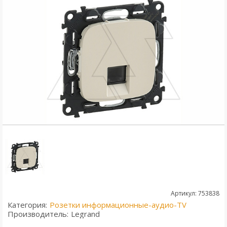
Артикул: 753838
Категория:
Розетки информационные-аудио-TV
Производитель:
Legrand