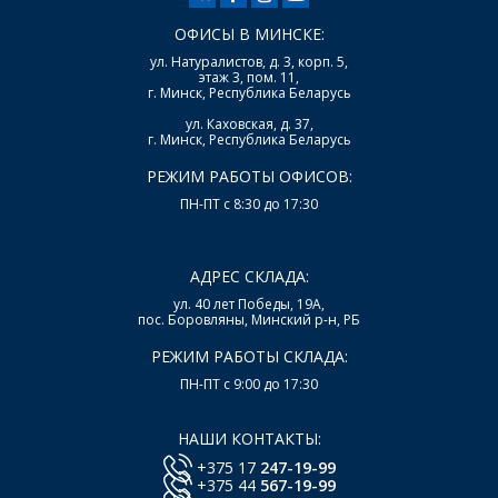
ОФИСЫ В МИНСКЕ:
ул. Натуралистов, д. 3, корп. 5,
этаж 3, пом. 11,
г. Минск, Республика Беларусь
ул. Каховская, д. 37,
г. Минск, Республика Беларусь
РЕЖИМ РАБОТЫ ОФИСОВ:
ПН-ПТ с 8:30 до 17:30
АДРЕС СКЛАДА:
ул. 40 лет Победы, 19А,
пос. Боровляны, Минский р-н, РБ
РЕЖИМ РАБОТЫ СКЛАДА:
ПН-ПТ с 9:00 до 17:30
НАШИ КОНТАКТЫ:
+375 17
247-19-99
+375 44
567-19-99