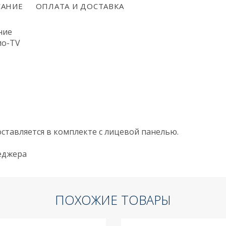
АНИЕ
ОПЛАТА И ДОСТАВКА
ние
ио-TV
ставляется в комплекте с лицевой панелью.
неджера
ПОХОЖИЕ ТОВАРЫ