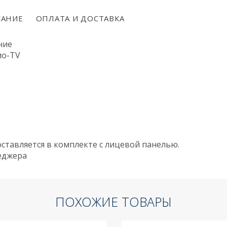
АНИЕ
ОПЛАТА И ДОСТАВКА
ние
ио-TV
ставляется в комплекте с лицевой панелью.
неджера
ПОХОЖИЕ ТОВАРЫ