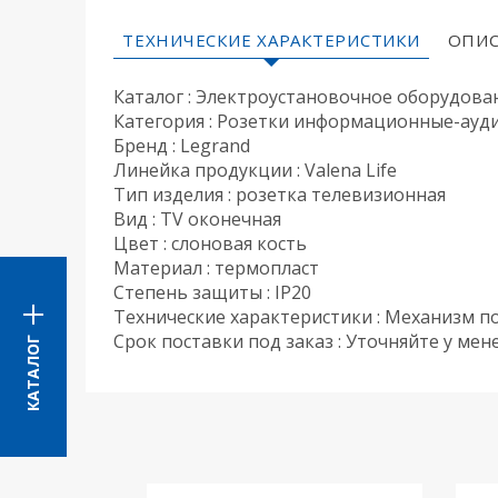
ТЕХНИЧЕСКИЕ ХАРАКТЕРИСТИКИ
ОПИС
Каталог : Электроустановочное оборудова
Категория : Розетки информационные-ауд
Бренд : Legrand
Линейка продукции : Valena Life
Тип изделия : розетка телевизионная
Вид : TV оконечная
Цвет : слоновая кость
Материал : термопласт
Степень защиты : IP20
Технические характеристики : Механизм по
Срок поставки под заказ : Уточняйте у ме
КАТАЛОГ