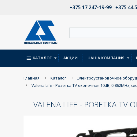
+375 17 247-19-99
+375 44 
КАТАЛОГ
АКЦИИ
НАША КОМПАНИЯ
Главная
Каталог
Электроустановочное обору
Valena Life - Розетка TV оконечная 10dB, 0-862MHz, сл
VALENA LIFE - РОЗЕТКА TV