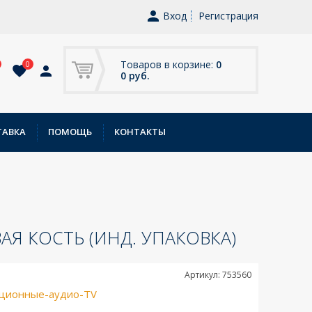
Вход
Регистрация
Товаров в корзине:
0
0
0 руб.
ТАВКА
ПОМОЩЬ
КОНТАКТЫ
ВАЯ КОСТЬ (ИНД. УПАКОВКА)
Артикул: 753560
ционные-аудио-TV