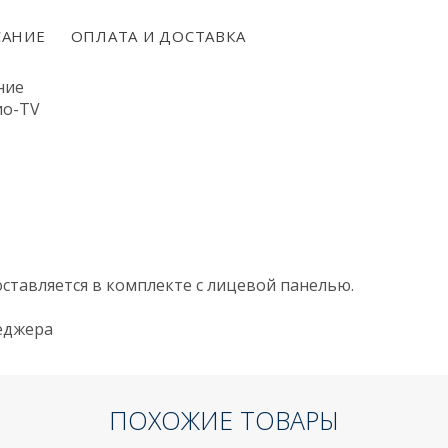
АНИЕ
ОПЛАТА И ДОСТАВКА
ние
ио-TV
ставляется в комплекте с лицевой панелью.
неджера
ПОХОЖИЕ ТОВАРЫ