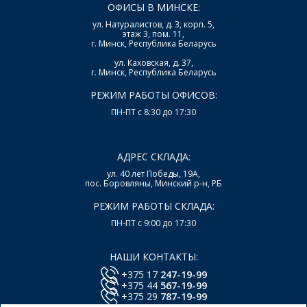
ОФИСЫ В МИНСКЕ:
ул. Натуралистов, д. 3, корп. 5,
этаж 3, пом. 11,
г. Минск, Республика Беларусь
ул. Каховская, д. 37,
г. Минск, Республика Беларусь
РЕЖИМ РАБОТЫ ОФИСОВ:
ПН-ПТ с 8:30 до 17:30
АДРЕС СКЛАДА:
ул. 40 лет Победы, 19А,
пос. Боровляны, Минский р-н, РБ
РЕЖИМ РАБОТЫ СКЛАДА:
ПН-ПТ с 9:00 до 17:30
НАШИ КОНТАКТЫ:
+375 17
247-19-99
+375 44
567-19-99
+375 29
787-19-99