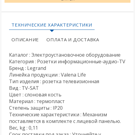
ТЕХНИЧЕСКИЕ ХАРАКТЕРИСТИКИ
ОПИСАНИЕ
ОПЛАТА И ДОСТАВКА
Каталог : Электроустановочное оборудование
Категория : Розетки информационные-аудио-TV
Бренд : Legrand
Линейка продукции : Valena Life
Тип изделия : розетка телевизионная
Вид : TV-SAT
Цвет : слоновая кость
Материал : термопласт
Степень защиты : IP20
Технические характеристики : Механизм
поставляется в комплекте с лицевой панелью.
Вес, kg : 0,11
Срок поставки под заказ : Уточняйте у