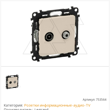
Артикул: 753564
Категория:
Розетки информационные-аудио-TV
Производитель:
Legrand