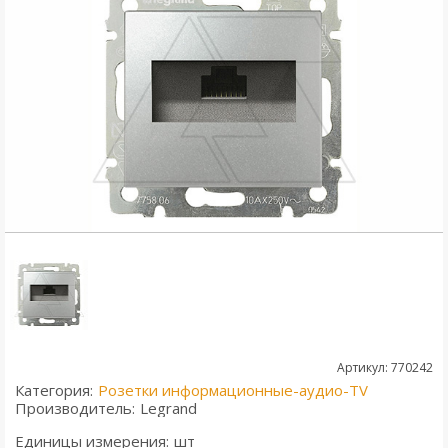
Артикул: 770242
Категория:
Розетки информационные-аудио-TV
Производитель:
Legrand
Единицы измерения:
шт