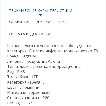
ТЕХНИЧЕСКИЕ ХАРАКТЕРИСТИКИ
ОПИСАНИЕ
ДОКУМЕНТЫ
(1)
ОПЛАТА И ДОСТАВКА
Каталог : Электроустановочное оборудование
Категория : Розетки информационные-аудио-TV
Бренд : Legrand
Линейка продукции : Valena
Тип изделия : розетка информационная
Вид : RJ45
Тип кабеля : UTP
Категория кабеля : 6
Цвет : алюминий
Материал : термопласт
Степень защиты : IP20
Вес, kg : 0,052