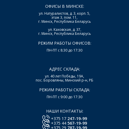
ОФИСЫ В МИНСКЕ:
ул. Натуралистов, д. 3, корп. 5,
этаж 3, пом. 11,
г. Минск, Республика Беларусь
ул. Каховская, д. 37,
г. Минск, Республика Беларусь
РЕЖИМ РАБОТЫ ОФИСОВ:
ПН-ПТ с 8:30 до 17:30
АДРЕС СКЛАДА:
ул. 40 лет Победы, 19А,
пос. Боровляны, Минский р-н, РБ
РЕЖИМ РАБОТЫ СКЛАДА:
ПН-ПТ с 9:00 до 17:30
НАШИ КОНТАКТЫ:
+375 17
247-19-99
+375 44
567-19-99
+375 29
787-19-99