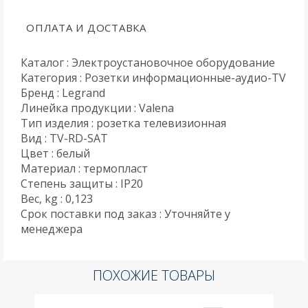
ОПЛАТА И ДОСТАВКА
Каталог : Электроустановочное оборудование
Категория : Розетки информационные-аудио-TV
Бренд : Legrand
Линейка продукции : Valena
Тип изделия : розетка телевизионная
Вид : TV-RD-SAT
Цвет : белый
Материал : термопласт
Степень защиты : IP20
Вес, kg : 0,123
Срок поставки под заказ : Уточняйте у
менеджера
ПОХОЖИЕ ТОВАРЫ