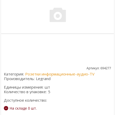
Артикул: 694277
Категория:
Розетки информационные-аудио-TV
Производитель:
Legrand
Единицы измерения:
шт
Количество в упаковке:
5
Доступное количество:
На складе 0 шт.