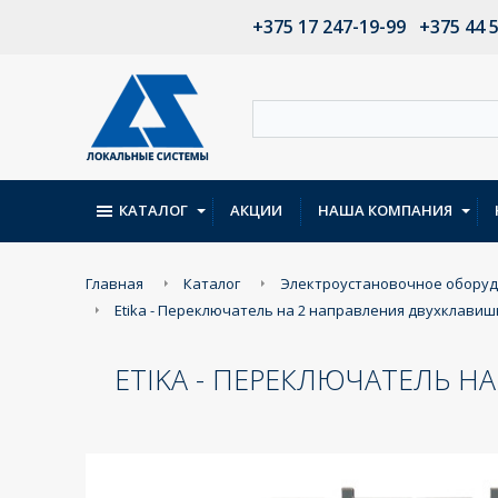
+375 17 247-19-99
+375 44 
КАТАЛОГ
АКЦИИ
НАША КОМПАНИЯ
Главная
Каталог
Электроустановочное обору
Etika - Переключатель на 2 направления двухклави
ETIKA - ПЕРЕКЛЮЧАТЕЛЬ Н