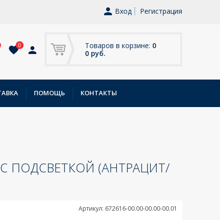
Вход
Регистрация
Товаров в корзине:
0
0
0 руб.
ТАВКА
ПОМОЩЬ
КОНТАКТЫ
 С ПОДСВЕТКОЙ (АНТРАЦИТ/
Артикул: 672616-00.00-00.00-00.01