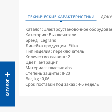
ТЕХНИЧЕСКИЕ ХАРАКТЕРИСТИКИ
ДОК
Каталог : Электроустановочное оборудова
Категория : Выключатели
Бренд : Legrand
Линейка продукции : Etika
Тип изделия : переключатель
Количество клавиш : 2
Цвет : антрацит
Материал : пластик abs
Степень защиты : IP20
Вес, kg : 0,06
КАТАЛОГ
Срок поставки под заказ : 4-6 недель