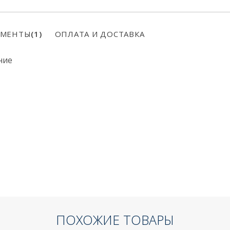
УМЕНТЫ
(1)
ОПЛАТА И ДОСТАВКА
ние
ПОХОЖИЕ ТОВАРЫ