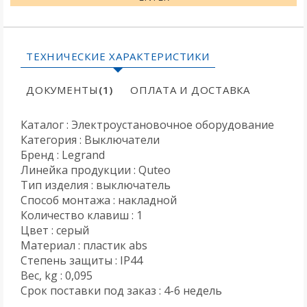
ТЕХНИЧЕСКИЕ ХАРАКТЕРИСТИКИ
ДОКУМЕНТЫ
(1)
ОПЛАТА И ДОСТАВКА
Каталог : Электроустановочное оборудование
Категория : Выключатели
Бренд : Legrand
Линейка продукции : Quteo
Тип изделия : выключатель
Способ монтажа : накладной
Количество клавиш : 1
Цвет : серый
Материал : пластик abs
Степень защиты : IP44
Вес, kg : 0,095
Срок поставки под заказ : 4-6 недель