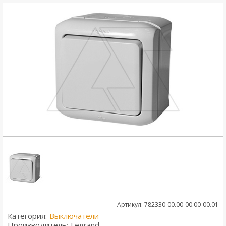
Артикул: 782330-00.00-00.00-00.01
Категория:
Выключатели
Производитель:
Legrand