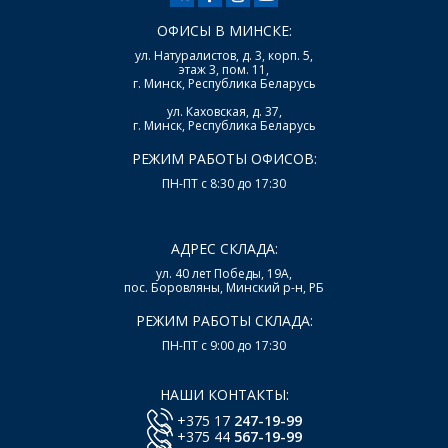
ОФИСЫ В МИНСКЕ:
ул. Натуралистов, д. 3, корп. 5,
этаж 3, пом. 11,
г. Минск, Республика Беларусь
ул. Каховская, д. 37,
г. Минск, Республика Беларусь
РЕЖИМ РАБОТЫ ОФИСОВ:
ПН-ПТ с 8:30 до 17:30
АДРЕС СКЛАДА:
ул. 40 лет Победы, 19А,
пос. Боровляны, Минский р-н, РБ
РЕЖИМ РАБОТЫ СКЛАДА:
ПН-ПТ с 9:00 до 17:30
НАШИ КОНТАКТЫ:
+375 17
247-19-99
+375 44
567-19-99