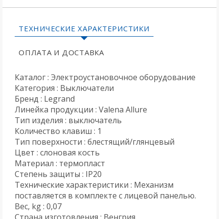
ТЕХНИЧЕСКИЕ ХАРАКТЕРИСТИКИ
ОПЛАТА И ДОСТАВКА
Каталог : Электроустановочное оборудование
Категория : Выключатели
Бренд : Legrand
Линейка продукции : Valena Allure
Тип изделия : выключатель
Количество клавиш : 1
Тип поверхности : блестящий/глянцевый
Цвет : слоновая кость
Материал : термопласт
Степень защиты : IP20
Технические характеристики : Механизм
поставляется в комплекте с лицевой панелью.
Вес, kg : 0,07
Страна изготовления : Венгрия