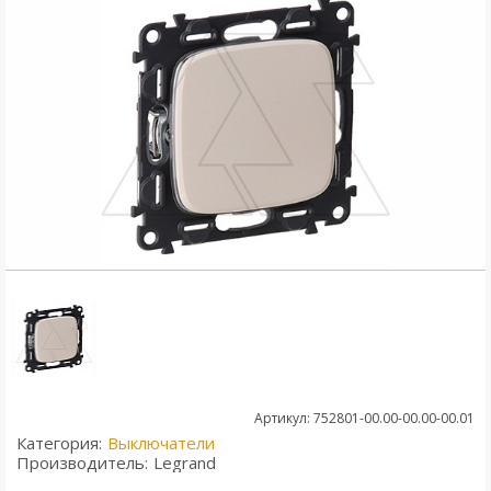
Артикул: 752801-00.00-00.00-00.01
Категория:
Выключатели
Производитель:
Legrand