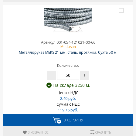
Артикул 001-054-121021-00-66
Mutlusan
Металлорукав MEKS 21 мм, сталь, протяжка, бухта 50 м.
Количество:
На складе 3250 м.
Цена с НДС
2.40 руб.
Сумма с НДС
119.76 руб.
В КОРЗИНУ
В ИЗБРАННОЕ
СРАВНИТЬ