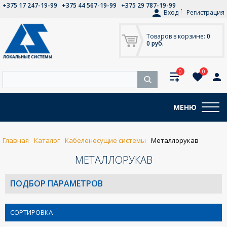
+375 17 247-19-99
+375 44 567-19-99
+375 29 787-19-99
Вход
Регистрация
Товаров в корзине:
0
0 руб.
0
0
МЕНЮ
Главная
Каталог
Кабеленесущие системы
Металлорукав
МЕТАЛЛОРУКАВ
ПОДБОР ПАРАМЕТРОВ
СОРТИРОВКА