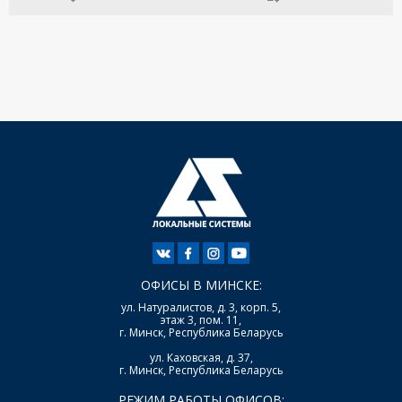
ОФИСЫ В МИНСКЕ:
ул. Натуралистов, д. 3, корп. 5,
этаж 3, пом. 11,
г. Минск, Республика Беларусь
ул. Каховская, д. 37,
г. Минск, Республика Беларусь
РЕЖИМ РАБОТЫ ОФИСОВ: