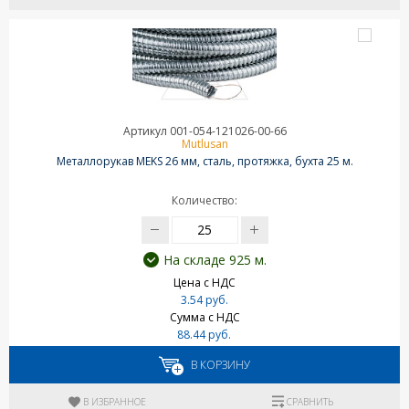
Артикул 001-054-121026-00-66
Mutlusan
Металлорукав MEKS 26 мм, сталь, протяжка, бухта 25 м.
Количество:
На складе 925 м.
Цена с НДС
3.54 руб.
Сумма с НДС
88.44 руб.
В КОРЗИНУ
В ИЗБРАННОЕ
СРАВНИТЬ