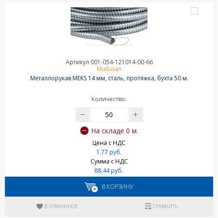
Артикул 001-054-121014-00-66
Mutlusan
Металлорукав MEKS 14 мм, сталь, протяжка, бухта 50 м.
Количество:
На складе 0 м.
Цена с НДС
1.77 руб.
Сумма с НДС
88.44 руб.
В КОРЗИНУ
В ИЗБРАННОЕ
СРАВНИТЬ