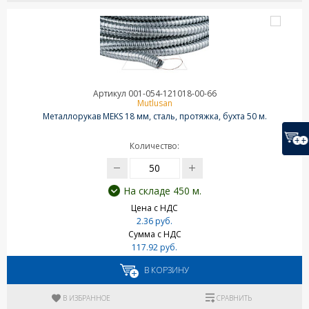
Артикул 001-054-121018-00-66
Mutlusan
Металлорукав MEKS 18 мм, сталь, протяжка, бухта 50 м.
Количество:
На складе 450 м.
Цена с НДС
2.36 руб.
Сумма с НДС
117.92 руб.
В КОРЗИНУ
В ИЗБРАННОЕ
СРАВНИТЬ