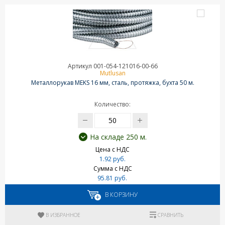
Артикул 001-054-121016-00-66
Mutlusan
Металлорукав MEKS 16 мм, сталь, протяжка, бухта 50 м.
Количество:
На складе 250 м.
Цена с НДС
1.92 руб.
Сумма с НДС
95.81 руб.
В КОРЗИНУ
В ИЗБРАННОЕ
СРАВНИТЬ