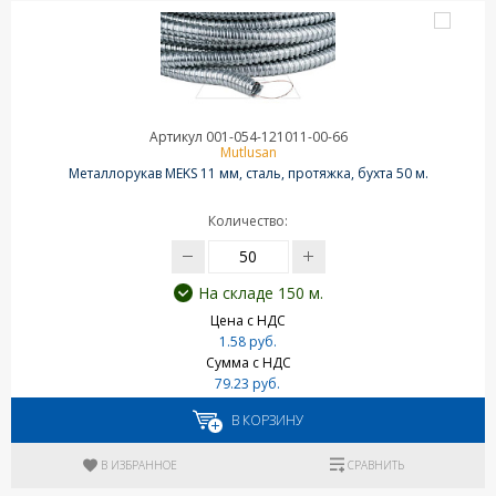
Артикул 001-054-121011-00-66
Mutlusan
Металлорукав MEKS 11 мм, сталь, протяжка, бухта 50 м.
Количество:
На складе 150 м.
Цена с НДС
1.58 руб.
Сумма с НДС
79.23 руб.
В КОРЗИНУ
В ИЗБРАННОЕ
СРАВНИТЬ