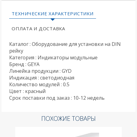
ТЕХНИЧЕСКИЕ ХАРАКТЕРИСТИКИ
ОПЛАТА И ДОСТАВКА
Каталог : Оборудование для установки на DIN
рейку
Категория : Индикаторы модульные
Бренд : GEYA
Линейка продукции : GYD
Индикация : светодиодная
Количество модулей : 0.5
Цвет : красный
Срок поставки под заказ : 10-12 недель
ПОХОЖИЕ ТОВАРЫ