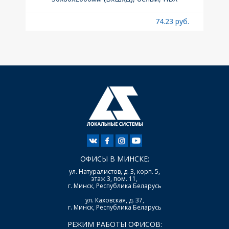
б.
74.23 руб.
ОФИСЫ В МИНСКЕ:
ул. Натуралистов, д. 3, корп. 5,
этаж 3, пом. 11,
г. Минск, Республика Беларусь
ул. Каховская, д. 37,
г. Минск, Республика Беларусь
РЕЖИМ РАБОТЫ ОФИСОВ: