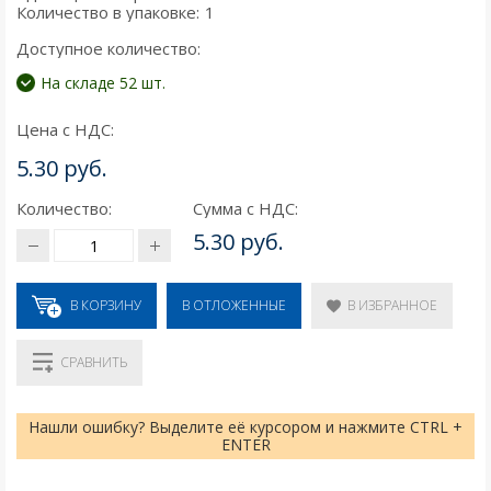
Количество в упаковке:
1
Доступное количество:
На складе 52 шт.
Цена с НДС:
5.30 руб.
Количество:
Сумма с НДС:
5.30 руб.
В КОРЗИНУ
В ИЗБРАННОЕ
В ОТЛОЖЕННЫЕ
СРАВНИТЬ
Нашли ошибку? Выделите её курсором и нажмите CTRL +
ENTER