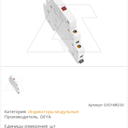
Артикул: GYD1MR230
Категория:
Индикаторы модульные
Производитель:
GEYA
Единицы измерения:
шт