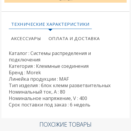
ТЕХНИЧЕСКИЕ ХАРАКТЕРИСТИКИ
АКСЕССУАРЫ
ОПЛАТА И ДОСТАВКА
Каталог : Системы распределения и
подключения
Категория : Клеммные соединения
Бренд : Morek
Линейка продукции : MAF
Тип изделия : блок клемм разветвительных
Номинальный ток, A : 80
Номинальное напряжение, V : 400
Срок поставки под заказ : 6 недель
ПОХОЖИЕ ТОВАРЫ