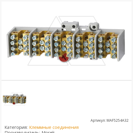
Артикул: MAF5254A32
Категория:
Клеммные соединения
Производитель:
Morek