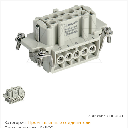
Артикул: SO-HE-010-F
Категория:
Промышленные соединители
Производитель:
SMICO