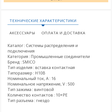
ТЕХНИЧЕСКИЕ ХАРАКТЕРИСТИКИ
АКСЕССУАРЫ
ОПЛАТА И ДОСТАВКА
Каталог : Системы распределения и
подключения
Категория : Промышленные соединители
Бренд : SMICO
Тип изделия : вставка контактная
Типоразмер : H10B
Номинальный ток, А : 16
Номинальное напряжение, V : 500
Тип зажима : винтовой
Количество контактов : 10+PE
Тип разъема : гнездо