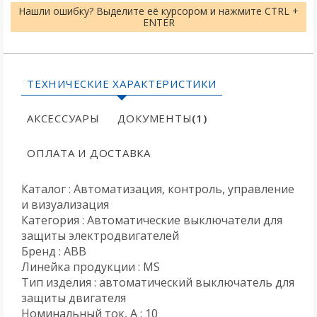
Нашли ошибку? Выделите её курсором и нажмите CTRL +
ENTER
ТЕХНИЧЕСКИЕ ХАРАКТЕРИСТИКИ
АКСЕССУАРЫ
ДОКУМЕНТЫ
(1)
ОПЛАТА И ДОСТАВКА
Каталог : Автоматизация, контроль, управление
и визуализация
Категория : Автоматические выключатели для
защиты электродвигателей
Бренд : ABB
Линейка продукции : MS
Тип изделия : автоматический выключатель для
защиты двигателя
Номинальный ток, A : 10