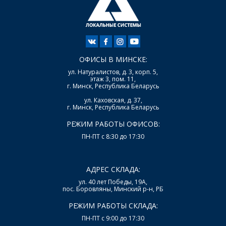
ОФИСЫ В МИНСКЕ:
ул. Натуралистов, д. 3, корп. 5,
этаж 3, пом. 11,
г. Минск, Республика Беларусь
ул. Каховская, д. 37,
г. Минск, Республика Беларусь
РЕЖИМ РАБОТЫ ОФИСОВ:
ПН-ПТ с 8:30 до 17:30
АДРЕС СКЛАДА:
ул. 40 лет Победы, 19А,
пос. Боровляны, Минский р-н, РБ
РЕЖИМ РАБОТЫ СКЛАДА:
ПН-ПТ с 9:00 до 17:30