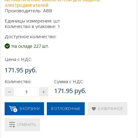
электродвигателей
Производитель:
ABB
Единицы измерения:
шт
Количество в упаковке:
1
Доступное количество:
На складе 227 шт.
Цена с НДС:
171.95 руб.
Количество:
Сумма с НДС:
171.95 руб.
В КОРЗИНУ
В ИЗБРАННОЕ
В ОТЛОЖЕННЫЕ
СРАВНИТЬ