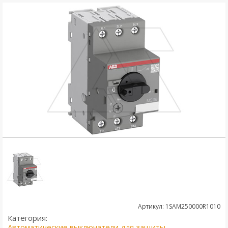
Артикул: 1SAM250000R1010
Категория:
Автоматические выключатели для защиты