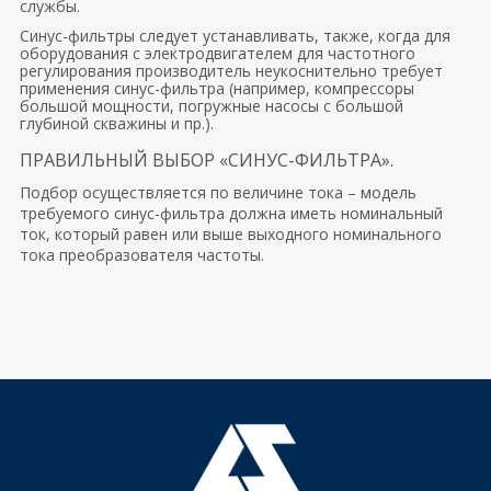
службы.
Синус-фильтры следует устанавливать, также, когда для
оборудования с электродвигателем для частотного
регулирования производитель неукоснительно требует
применения синус-фильтра (например, компрессоры
большой мощности, погружные насосы с большой
глубиной скважины и пр.).
ПРАВИЛЬНЫЙ ВЫБОР «СИНУС-ФИЛЬТРА».
Подбор осуществляется по величине тока – модель
требуемого синус-фильтра должна иметь номинальный
ток, который равен или выше выходного номинального
тока преобразователя частоты.