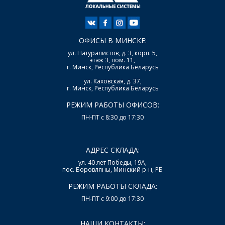
ОФИСЫ В МИНСКЕ:
ул. Натуралистов, д. 3, корп. 5,
этаж 3, пом. 11,
г. Минск, Республика Беларусь
ул. Каховская, д. 37,
г. Минск, Республика Беларусь
РЕЖИМ РАБОТЫ ОФИСОВ:
ПН-ПТ с 8:30 до 17:30
АДРЕС СКЛАДА:
ул. 40 лет Победы, 19А,
пос. Боровляны, Минский р-н, РБ
РЕЖИМ РАБОТЫ СКЛАДА:
ПН-ПТ с 9:00 до 17:30
НАШИ КОНТАКТЫ: