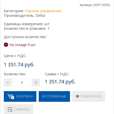
Артикул: DOP-107EG
Категория:
Панели управления
Производитель:
Delta
Единицы измерения:
шт
Количество в упаковке:
1
Доступное количество:
На складе 0 шт.
Цена с НДС:
1 351.74 руб.
Количество:
Сумма с НДС:
1 351.74 руб.
В КОРЗИНУ
В ИЗБРАННОЕ
В ОТЛОЖЕННЫЕ
СРАВНИТЬ