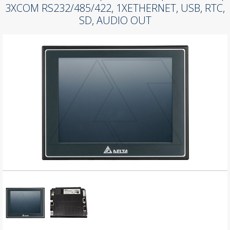
3XCOM RS232/485/422, 1XETHERNET, USB, RTC,
SD, AUDIO OUT