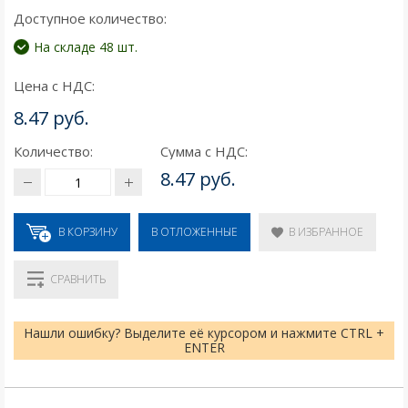
Доступное количество:
На складе 48 шт.
Цена с НДС:
8.47 руб.
Количество:
Сумма с НДС:
8.47 руб.
В КОРЗИНУ
В ИЗБРАННОЕ
В ОТЛОЖЕННЫЕ
СРАВНИТЬ
Нашли ошибку? Выделите её курсором и нажмите CTRL +
ENTER