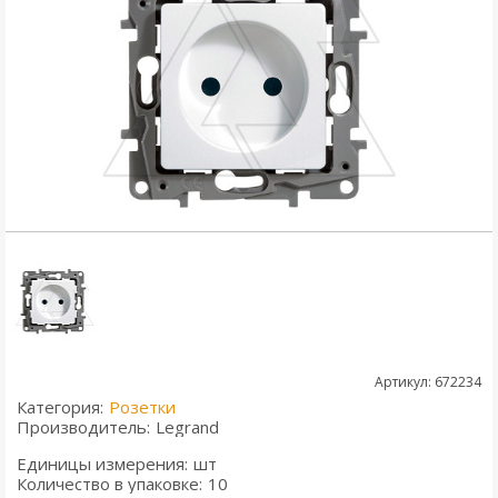
Артикул: 672234
Категория:
Розетки
Производитель:
Legrand
Единицы измерения:
шт
Количество в упаковке:
10