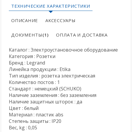
ТЕХНИЧЕСКИЕ ХАРАКТЕРИСТИКИ
ОПИСАНИЕ
АКСЕССУАРЫ
ДОКУМЕНТЫ
(1)
ОПЛАТА И ДОСТАВКА
Каталог : Электроустановочное оборудование
Категория : Розетки
Бренд : Legrand
Линейка продукции : Etika
Тип изделия : розетка электрическая
Количество постов : 1
Стандарт : немецкий (SCHUKO)
Наличие заземления : без заземления
Наличие защитных шторок : да
Цвет : белый
Материал : пластик abs
Степень защиты : IP20
Вес, kg : 0,05