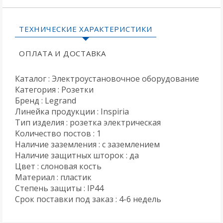
ТЕХНИЧЕСКИЕ ХАРАКТЕРИСТИКИ
ОПЛАТА И ДОСТАВКА
Каталог : Электроустановочное оборудование
Категория : Розетки
Бренд : Legrand
Линейка продукции : Inspiria
Тип изделия : розетка электрическая
Количество постов : 1
Наличие заземления : с заземлением
Наличие защитных шторок : да
Цвет : слоновая кость
Материал : пластик
Степень защиты : IP44
Срок поставки под заказ : 4-6 недель