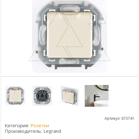
Артикул: 673741
Категория:
Розетки
Производитель:
Legrand