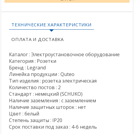
ТЕХНИЧЕСКИЕ ХАРАКТЕРИСТИКИ
ОПЛАТА И ДОСТАВКА
Каталог : Электроустановочное оборудование
Категория : Розетки
Бренд : Legrand
Линейка продукции : Quteo
Тип изделия : розетка электрическая
Количество постов : 2
Стандарт : немецкий (SCHUKO)
Наличие заземления : с заземлением
Наличие защитных шторок : нет
Цвет : белый
Степень защиты : IP20
Срок поставки под заказ : 4-6 недель