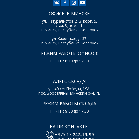
ОФИСЫ В МИНСКЕ:
ул. Натуралистов, д. 3, корп. 5,
этаж 3, пом. 11,
г. Минск, Республика Беларусь
ул. Каховская, д. 37,
г. Минск, Республика Беларусь
РЕЖИМ РАБОТЫ ОФИСОВ:
ПН-ПТ с 8:30 до 17:30
АДРЕС СКЛАДА:
ул. 40 лет Победы, 19А,
пос. Боровляны, Минский р-н, РБ
РЕЖИМ РАБОТЫ СКЛАДА:
ПН-ПТ с 9:00 до 17:30
НАШИ КОНТАКТЫ:
+375 17
247-19-99