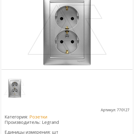
Артикул: 770127
Категория:
Розетки
Производитель:
Legrand
Единицы измерения:
шт