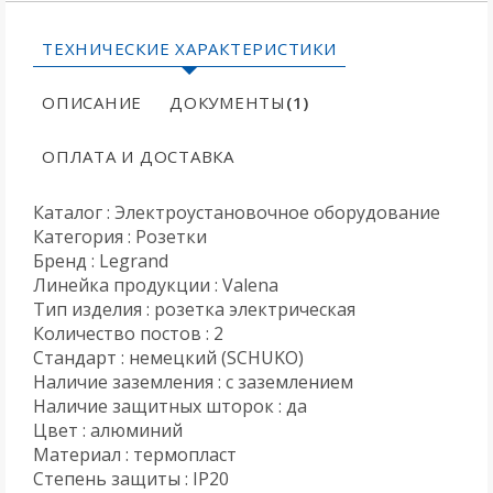
ТЕХНИЧЕСКИЕ ХАРАКТЕРИСТИКИ
ОПИСАНИЕ
ДОКУМЕНТЫ
(1)
ОПЛАТА И ДОСТАВКА
Каталог : Электроустановочное оборудование
Категория : Розетки
Бренд : Legrand
Линейка продукции : Valena
Тип изделия : розетка электрическая
Количество постов : 2
Стандарт : немецкий (SCHUKO)
Наличие заземления : с заземлением
Наличие защитных шторок : да
Цвет : алюминий
Материал : термопласт
Степень защиты : IP20