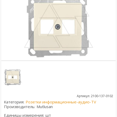
Артикул: 2100-137-0102
Категория:
Розетки информационные-аудио-TV
Производитель:
Mutlusan
Единицы измерения:
шт