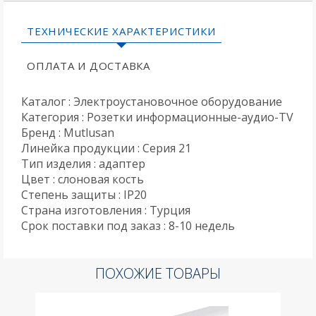
ТЕХНИЧЕСКИЕ ХАРАКТЕРИСТИКИ
ОПЛАТА И ДОСТАВКА
Каталог : Электроустановочное оборудование
Категория : Розетки информационные-аудио-TV
Бренд : Mutlusan
Линейка продукции : Серия 21
Тип изделия : адаптер
Цвет : слоновая кость
Степень защиты : IP20
Страна изготовления : Турция
Срок поставки под заказ : 8-10 недель
ПОХОЖИЕ ТОВАРЫ