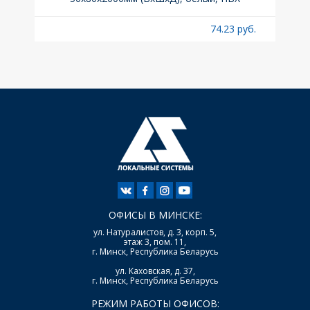
б.
74.23 руб.
ОФИСЫ В МИНСКЕ:
ул. Натуралистов, д. 3, корп. 5,
этаж 3, пом. 11,
г. Минск, Республика Беларусь
ул. Каховская, д. 37,
г. Минск, Республика Беларусь
РЕЖИМ РАБОТЫ ОФИСОВ: