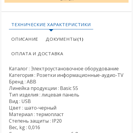
ТЕХНИЧЕСКИЕ ХАРАКТЕРИСТИКИ
ОПИСАНИЕ
ДОКУМЕНТЫ
(1)
ОПЛАТА И ДОСТАВКА
Каталог : Электроустановочное оборудование
Категория : Розетки информационные-аудио-TV
Бренд : ABB
Линейка продукции : Basic 55
Тип изделия : лицевая панель
Вид : USB
Цвет : шато-черный
Материал : термопласт
Степень защиты : IP20
Вес, kg : 0,016