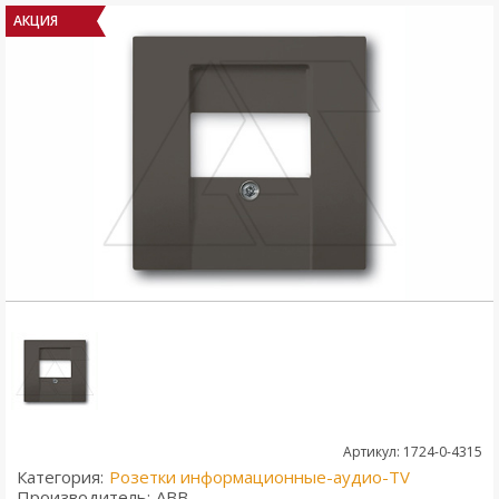
АКЦИЯ
Артикул: 1724-0-4315
Категория:
Розетки информационные-аудио-TV
Производитель:
ABB