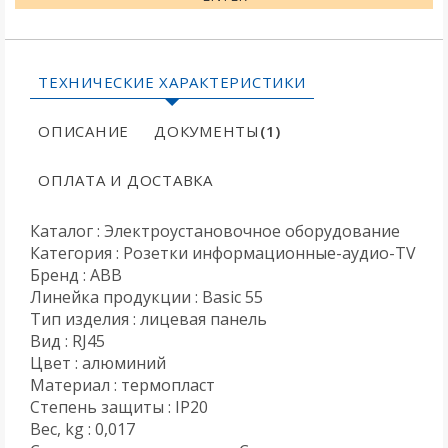
ТЕХНИЧЕСКИЕ ХАРАКТЕРИСТИКИ
ОПИСАНИЕ
ДОКУМЕНТЫ
(1)
ОПЛАТА И ДОСТАВКА
Каталог : Электроустановочное оборудование
Категория : Розетки информационные-аудио-TV
Бренд : ABB
Линейка продукции : Basic 55
Тип изделия : лицевая панель
Вид : RJ45
Цвет : алюминий
Материал : термопласт
Степень защиты : IP20
Вес, kg : 0,017