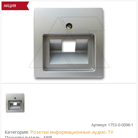
АКЦИЯ
Артикул: 1753-0-0096-1
Категория:
Розетки информационные-аудио-TV
Производитель:
ABB