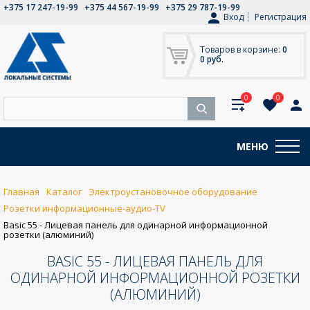
+375 17 247-19-99
+375 44 567-19-99
+375 29 787-19-99
Вход
Регистрация
Товаров в корзине:
0
0 руб.
0
0
МЕНЮ
Главная
Каталог
Электроустановочное оборудование
Розетки информационные-аудио-TV
Basic 55 - Лицевая панель для одинарной информационной
розетки (алюминий)
BASIC 55 - ЛИЦЕВАЯ ПАНЕЛЬ ДЛЯ
ОДИНАРНОЙ ИНФОРМАЦИОННОЙ РОЗЕТКИ
(АЛЮМИНИЙ)