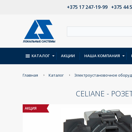
+375 17 247-19-99
+375 44 
КАТАЛОГ
АКЦИИ
НАША КОМПАНИЯ
Главная
Каталог
Электроустановочное обору
CELIANE - РОЗ
АКЦИЯ