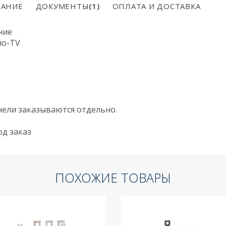
АНИЕ
ДОКУМЕНТЫ
(1)
ОПЛАТА И ДОСТАВКА
ние
ио-TV
нели заказываются отдельно.
од заказ
ПОХОЖИЕ ТОВАРЫ