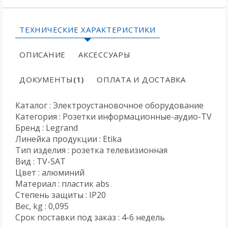
ТЕХНИЧЕСКИЕ ХАРАКТЕРИСТИКИ
ОПИСАНИЕ
АКСЕССУАРЫ
ДОКУМЕНТЫ
(1)
ОПЛАТА И ДОСТАВКА
Каталог : Электроустановочное оборудование
Категория : Розетки информационные-аудио-TV
Бренд : Legrand
Линейка продукции : Etika
Тип изделия : розетка телевизионная
Вид : TV-SAT
Цвет : алюминий
Материал : пластик abs
Степень защиты : IP20
Вес, kg : 0,095
Срок поставки под заказ : 4-6 недель