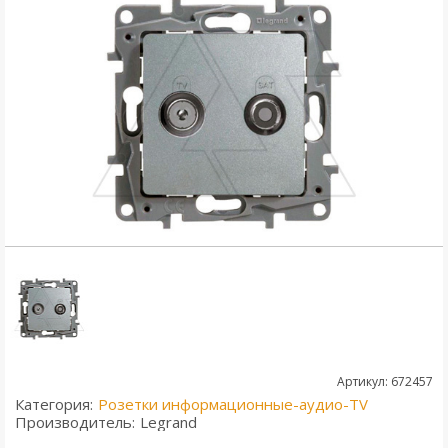
Артикул: 672457
Категория:
Розетки информационные-аудио-TV
Производитель:
Legrand