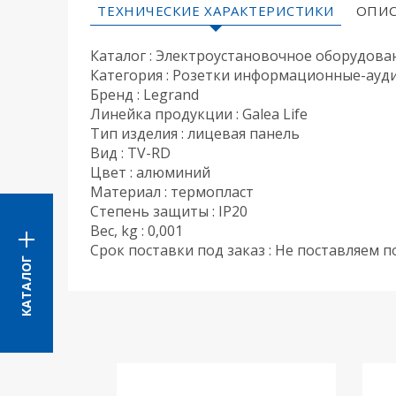
ТЕХНИЧЕСКИЕ ХАРАКТЕРИСТИКИ
ОПИС
Каталог : Электроустановочное оборудова
Категория : Розетки информационные-ауд
Бренд : Legrand
Линейка продукции : Galea Life
Тип изделия : лицевая панель
Вид : TV-RD
Цвет : алюминий
Материал : термопласт
Степень защиты : IP20
Вес, kg : 0,001
Срок поставки под заказ : Не поставляем п
КАТАЛОГ