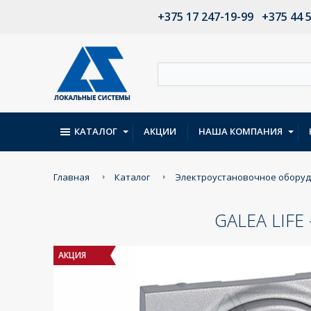
+375 17 247-19-99
+375 44 
КАТАЛОГ
АКЦИИ
НАША КОМПАНИЯ
Главная
Каталог
Электроустановочное обору
GALEA LIF
АКЦИЯ