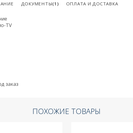
АНИЕ
ДОКУМЕНТЫ
(1)
ОПЛАТА И ДОСТАВКА
ние
ио-TV
од заказ
ПОХОЖИЕ ТОВАРЫ