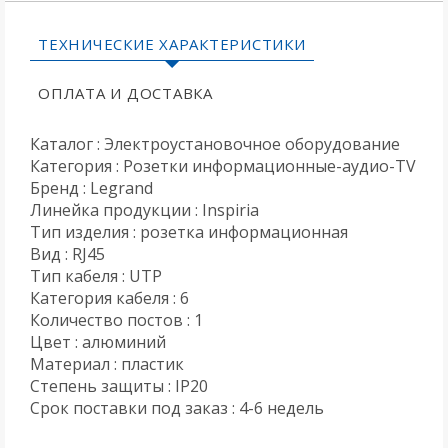
ТЕХНИЧЕСКИЕ ХАРАКТЕРИСТИКИ
ОПЛАТА И ДОСТАВКА
Каталог : Электроустановочное оборудование
Категория : Розетки информационные-аудио-TV
Бренд : Legrand
Линейка продукции : Inspiria
Тип изделия : розетка информационная
Вид : RJ45
Тип кабеля : UTP
Категория кабеля : 6
Количество постов : 1
Цвет : алюминий
Материал : пластик
Степень защиты : IP20
Срок поставки под заказ : 4-6 недель