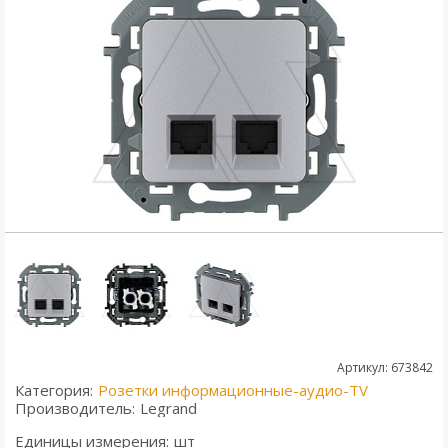
Артикул: 673842
Категория:
Розетки информационные-аудио-TV
Производитель:
Legrand
Единицы измерения:
шт