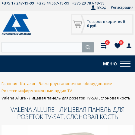
+375 17 247-19-99
+375 44 567-19-99
+375 29 787-19-99
Вход
Регистрация
Товаров в корзине:
0
0 руб.
0
0
МЕНЮ
Главная
Каталог
Электроустановочное оборудование
Розетки информационные-аудио-TV
Valena Allure - Лицевая панель для розеток TV-SAT, слоновая кость
VALENA ALLURE - ЛИЦЕВАЯ ПАНЕЛЬ ДЛЯ
РОЗЕТОК TV-SAT, СЛОНОВАЯ КОСТЬ