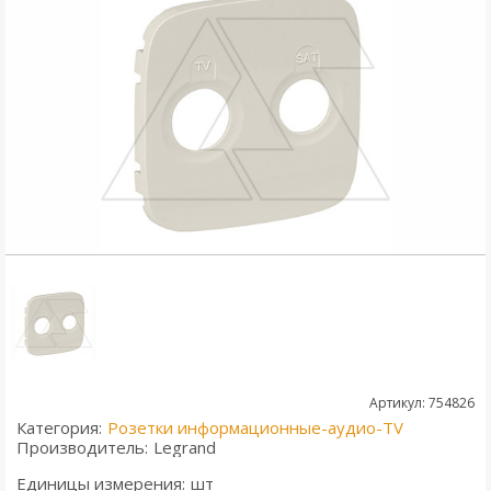
Артикул: 754826
Категория:
Розетки информационные-аудио-TV
Производитель:
Legrand
Единицы измерения:
шт