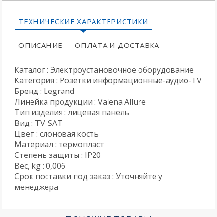
ТЕХНИЧЕСКИЕ ХАРАКТЕРИСТИКИ
ОПИСАНИЕ
ОПЛАТА И ДОСТАВКА
Каталог : Электроустановочное оборудование
Категория : Розетки информационные-аудио-TV
Бренд : Legrand
Линейка продукции : Valena Allure
Тип изделия : лицевая панель
Вид : TV-SAT
Цвет : слоновая кость
Материал : термопласт
Степень защиты : IP20
Вес, kg : 0,006
Срок поставки под заказ : Уточняйте у
менеджера